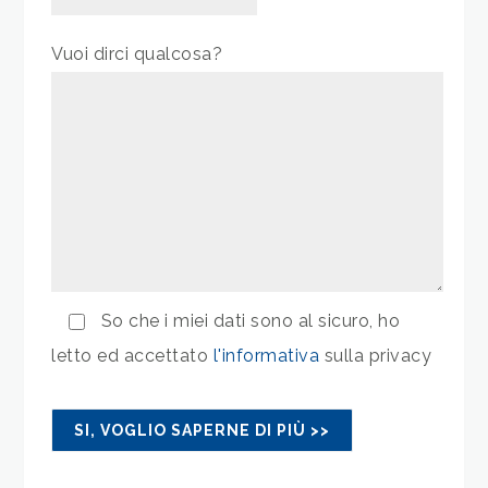
Vuoi dirci qualcosa?
So che i miei dati sono al sicuro, ho
letto ed accettato
l'informativa
sulla privacy