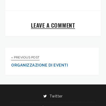
LEAVE A COMMENT
« PREVIOUS POST
ORGANIZZAZIONE DI EVENTI
Twitter