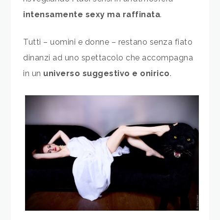
intensamente sexy ma raffinata
.
Tutti – uomini e donne – restano senza fiato
dinanzi ad uno spettacolo che accompagna
in un
universo suggestivo e onirico
.