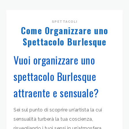
SPETTACOLI
Come Organizzare uno
Spettacolo Burlesque
Vuoi organizzare uno
spettacolo Burlesque
attraente e sensuale?
Sei sul punto di scoprire un’artista la cui
sensualità turberà la tua coscienza,
risvegliando i tuoi sensi in un’atmosfera