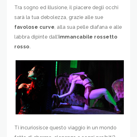
Tra sogno ed illusione, il piacere degli occhi
sarà la tua debolezza, grazie alle sue
favolose curve
, alla sua pelle diafana e alle
labbra dipinte dall’
immancabile rossetto
rosso
.
Ti incuriosisce questo viaggio in un mondo