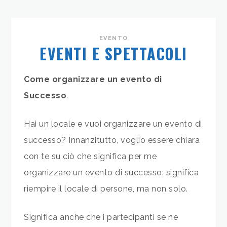
EVENTO
EVENTI E SPETTACOLI
Come organizzare un evento di
Successo
.
Hai un locale e vuoi organizzare un evento di
successo? Innanzitutto, voglio essere chiara
con te su ciò che significa per me
organizzare un evento di successo: significa
riempire il locale di persone, ma non solo.
Significa anche che i partecipanti se ne