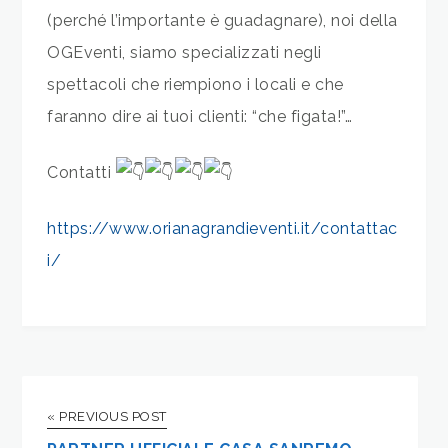
(perché l’importante è guadagnare), noi della
OGEventi, siamo specializzati negli
spettacoli che riempiono i locali e che
faranno dire ai tuoi clienti: “che figata!”…
Contatti
https://www.orianagrandieventi.it/contattac
i/
« PREVIOUS POST