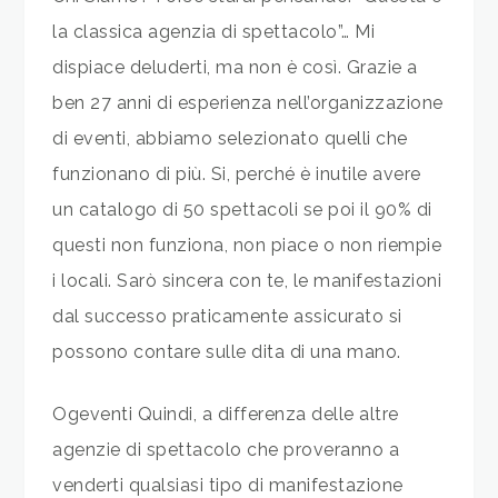
la classica agenzia di spettacolo”… Mi
dispiace deluderti, ma non è così. Grazie a
ben 27 anni di esperienza nell’organizzazione
di eventi, abbiamo selezionato quelli che
funzionano di più. Si, perché è inutile avere
un catalogo di 50 spettacoli se poi il 90% di
questi non funziona, non piace o non riempie
i locali. Sarò sincera con te, le manifestazioni
dal successo praticamente assicurato si
possono contare sulle dita di una mano.
Ogeventi Quindi, a differenza delle altre
agenzie di spettacolo che proveranno a
venderti qualsiasi tipo di manifestazione