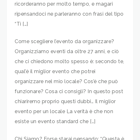
ricorderanno per molto tempo, e magari
ripensandoci ne parleranno con frasi del tipo
“Ti […]
Come scegliere l’evento da organizzare?
Organizziamo eventi da oltre 27 anni, e ciò
che ci chiedono molto spesso è: secondo te,
qual’è il miglior evento che potrei
organizzare nel mio locale? Cos’è che può
funzionare? Cosa ci consigli? In questo post
chiariremo proprio questi dubbi… Il miglior
evento per un locale La verità è che non
esiste un evento standard che […]
Chi Siamo? Forse starai pensando: “Questa è